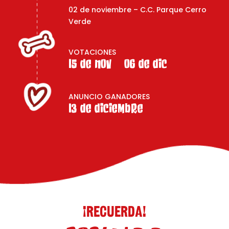
02 de noviembre – C.C. Parque Cerro
Verde
VOTACIONES
15 DE NOV – 06 DE DIC
ANUNCIO GANADORES
13 DE DICIEMBRE
¡RECUERDA!