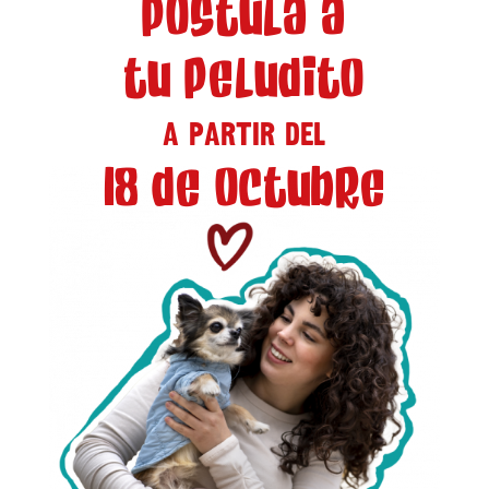
POSTULA A
TU PELUDITO
A PARTIR DEL
18 DE OCTUBRE