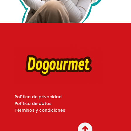
Política de privacidad
Política de datos
Términos y condiciones