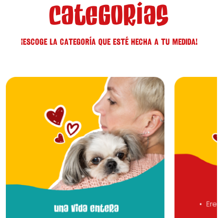
CATEGORÍAS
¡ESCOGE LA CATEGORÍA QUE ESTÉ HECHA A TU MEDIDA!